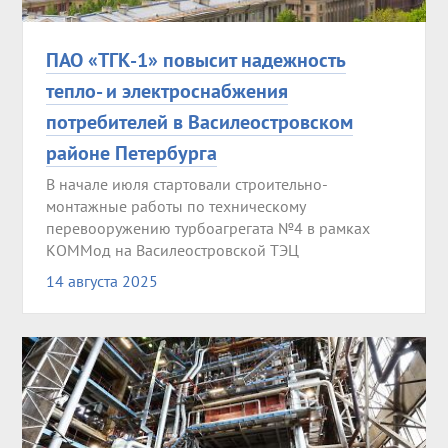
ПАО «ТГК-1» повысит надежность
тепло- и электроснабжения
потребителей в Василеостровском
районе Петербурга
В начале июля стартовали строительно-
монтажные работы по техническому
перевооружению турбоагрегата №4 в рамках
КОММод на Василеостровской ТЭЦ
14 августа 2025