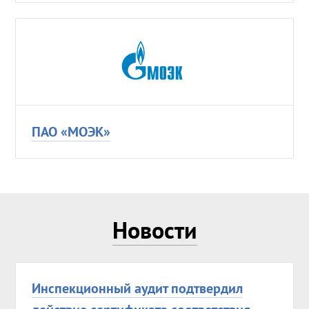
ПАО «МОЭК»
Новости
Инспекционный аудит подтвердил