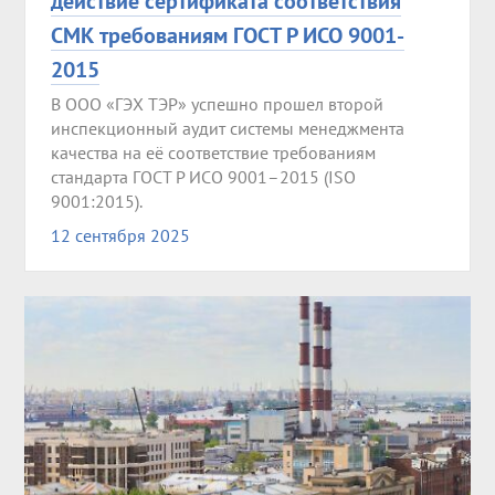
действие сертификата соответствия
СМК требованиям ГОСТ Р ИСО 9001-
2015
В ООО «ГЭХ ТЭР» успешно прошел второй
инспекционный аудит системы менеджмента
качества на её соответствие требованиям
стандарта ГОСТ Р ИСО 9001–2015 (ISO
9001:2015).
12 сентября 2025