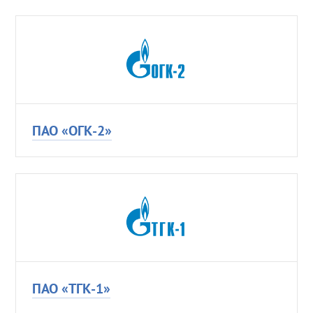
ПАО «ОГК-2»
ПАО «ТГК-1»