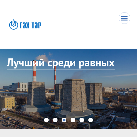
Лучший среди равных