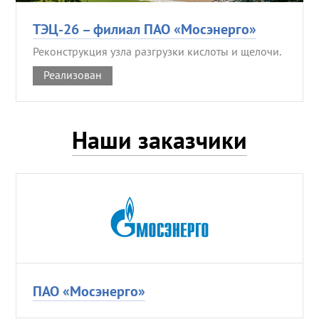
ТЭЦ-26 – филиал ПАО «Мосэнерго»
Реконструкция узла разгрузки кислоты и щелочи.
Реализован
Наши заказчики
ПАО «Мосэнерго»