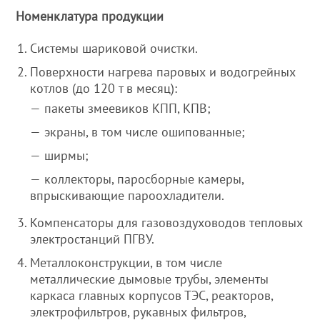
Номенклатура продукции
Системы шариковой очистки.
Поверхности нагрева паровых и водогрейных
котлов (до 120 т в месяц):
пакеты змеевиков КПП, КПВ;
экраны, в том числе ошипованные;
ширмы;
коллекторы, паросборные камеры,
впрыскивающие пароохладители.
Компенсаторы для газовоздуховодов тепловых
электростанций ПГВУ.
Металлоконструкции, в том числе
металлические дымовые трубы, элементы
каркаса главных корпусов ТЭС, реакторов,
электрофильтров, рукавных фильтров,