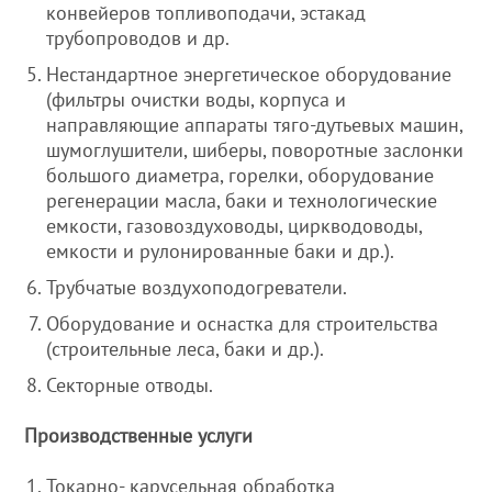
конвейеров топливоподачи, эстакад
трубопроводов и др.
Нестандартное энергетическое оборудование
(фильтры очистки воды, корпуса и
направляющие аппараты тяго-дутьевых машин,
шумоглушители, шиберы, поворотные заслонки
большого диаметра, горелки, оборудование
регенерации масла, баки и технологические
емкости, газовоздуховоды, циркводоводы,
емкости и рулонированные баки и др.).
Трубчатые воздухоподогреватели.
Оборудование и оснастка для строительства
(строительные леса, баки и др.).
Секторные отводы.
Производственные услуги
Токарно- карусельная обработка