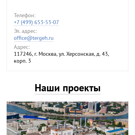
Телефон:
+7 (499) 653-53-07
Эл. адрес:
office@tergeh.ru
Адрес:
117246, г. Москва, ул. Херсонская, д. 43,
корп. 3
Наши проекты