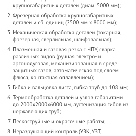
крупногабаритных деталей (диам. 5000 мм);
Фрезерная обработка крупногабаритных
деталей и сб. единиц (2500 мм х 8000 мм);
Механическая обработка деталей (токарная,
фрезерная, сверлильная, шлифовальная);
Плазменная и газовая резка с ЧПУ, сварка
различных видов (ручная электро- и
аргонодуговая, механизированная в среде
защитных газов, автоматическая под слоем
флюса, контактная оплавлением);
Гибка и вальцовка листа, гибка труб до 108 мм;
Термообработка деталей и узлов габаритами
до 2000х2000х6000 мм, аустенизация гибов из
нержавеющих труб;
Пескоструйные и окрасочные работы;
Неразрушающий контроль (УЗК, УЗТ,