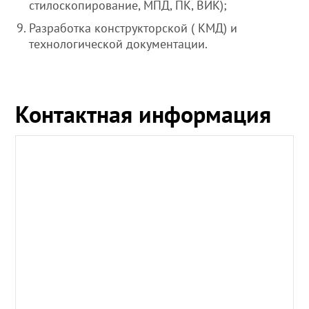
стилоскопирование, МПД, ПК, ВИК);
Разработка конструкторской ( КМД) и
технологической документации.
Контактная информация