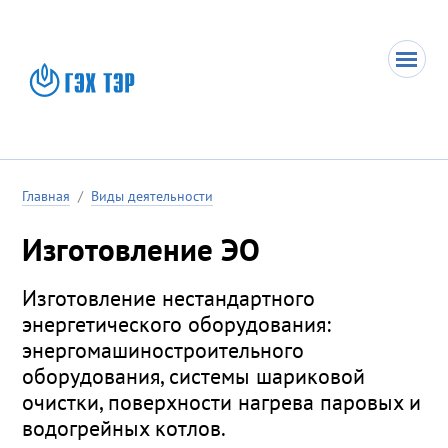
Главная
/
Виды деятельности
Изготовление ЭО
Изготовление нестандартного
энергетического оборудования:
энергомашиностроительного
оборудования, системы шариковой
очистки, поверхности нагрева паровых и
водогрейных котлов.