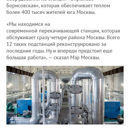
Борисовская», которая обеспечивает теплом
более 400 тысяч жителей юга Москвы.
«Мы находимся на
современной перекачивающей станции, которая
обслуживает сразу четыре района Москвы. Всего
12 таких подстанций реконструировано за
последние годы. Ну и впереди предстоит еще
большая работа», — сказал Мэр Москвы.