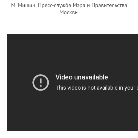
М. Мишин. Пресс-служба Мэра и Правительства
Москвы