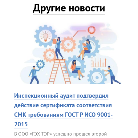
Другие новости
Инспекционный аудит подтвердил
действие сертификата соответствия
СМК требованиям ГОСТ Р ИСО 9001-
2015
В ООО «ГЭХ ТЭР» успешно прошел второй