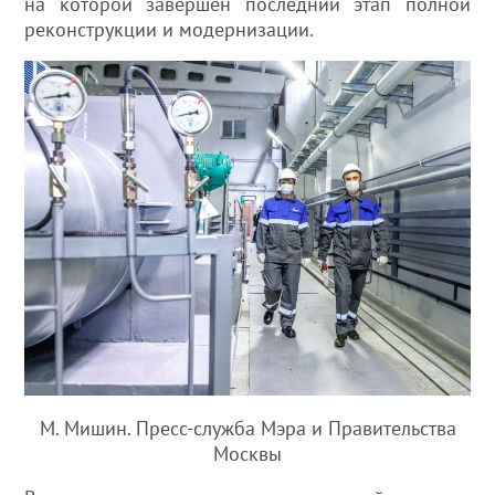
на которой завершен последний этап полной
реконструкции и модернизации.
М. Мишин. Пресс-служба Мэра и Правительства
Москвы