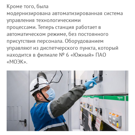
Кроме того, была
модернизирована автоматизированная система
управления технологическими
процессами. Теперь станция работает в
автоматическом режиме, без постоянного
присутствия персонала. Оборудованием
управляют из диспетчерского пункта, который
находится в филиале № 6 «Южный» ПАО
«МОЭК».