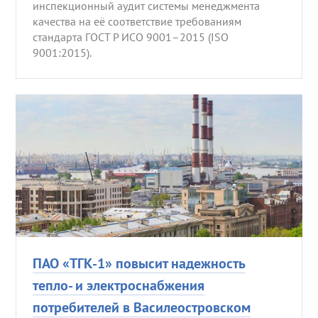
инспекционный аудит системы менеджмента
качества на её соответствие требованиям
стандарта ГОСТ Р ИСО 9001–2015 (ISO
9001:2015).
ПАО «ТГК-1» повысит надежность
тепло- и электроснабжения
потребителей в Василеостровском