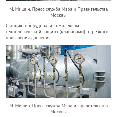
М. Мишин. Пресс-служба Мэра и Правительства
Москвы
Станцию оборудовали комплексом
технологической защиты (клапанами) от резкого
повышения давления.
М. Мишин. Пресс-служба Мэра и Правительства
Москвы