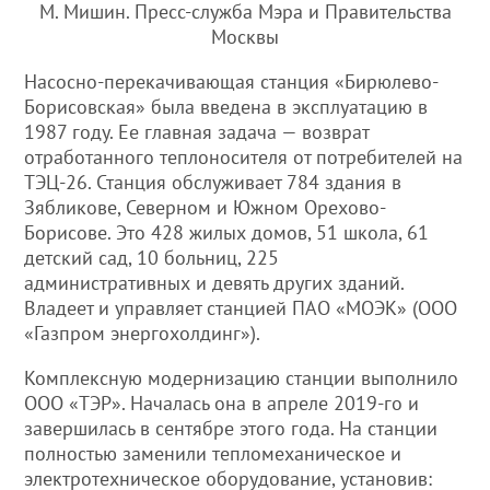
М. Мишин. Пресс-служба Мэра и Правительства
Москвы
Насосно-перекачивающая станция «Бирюлево-
Борисовская» была введена в эксплуатацию в
1987 году. Ее главная задача — возврат
отработанного теплоносителя от потребителей на
ТЭЦ-26. Станция обслуживает 784 здания в
Зябликове, Северном и Южном Орехово-
Борисове. Это 428 жилых домов, 51 школа, 61
детский сад, 10 больниц, 225
административных и девять других зданий.
Владеет и управляет станцией ПАО «МОЭК» (ООО
«Газпром энергохолдинг»).
Комплексную модернизацию станции выполнило
ООО «ТЭР». Началась она в апреле 2019-го и
завершилась в сентябре этого года. На станции
полностью заменили тепломеханическое и
электротехническое оборудование, установив: