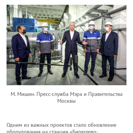
М. Мишин. Пресс-служба Мэра и Правительства
Москвы
Одним из важных проектов стало обновление
оборудования на станции «Бирюлево-