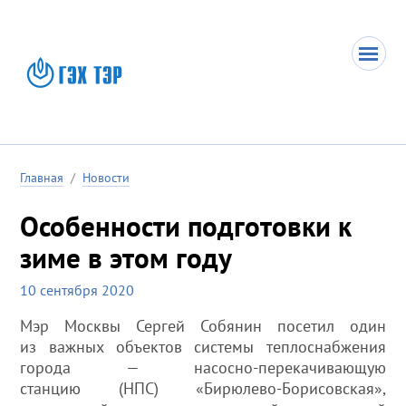
Главная
/
Новости
Особенности подготовки к
зиме в этом году
10 сентября 2020
Мэр Москвы Сергей Собянин посетил один
из важных объектов системы теплоснабжения
города — насосно-перекачивающую
станцию (НПС) «Бирюлево-Борисовская»,