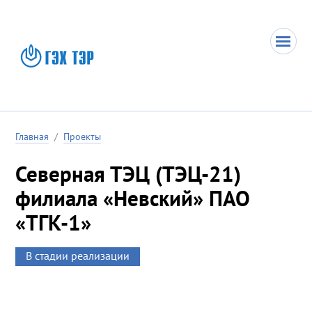
Главная
/
Проекты
Северная ТЭЦ (ТЭЦ-21)
филиала «Невский» ПАО
«ТГК-1»
В стадии реализации