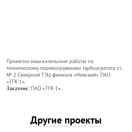
Проектно-изыскательские работы по
техническому перевооружению турбоагрегата ст.
№ 2 Северной ТЭЦ филиала «Невский» ПАО
«ТГК-1».
Заказчик:
ПАО «ТГК-1».
Другие проекты