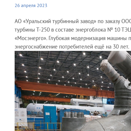
26 апреля 2023
АО «Уральский турбинный завод» по заказу ОО
турбины Т-250 в составе энергоблока № 10 ТЭЦ
«Мосэнерго». Глубокая модернизация машины п
энергоснабжение потребителей ещё на 30 лет.