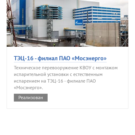
ТЭЦ-16 - филиал ПАО «Мосэнерго»
Техническое перевооружение КВОУ с монтажом
испарительной установки с естественным
испарением на ТЭЦ-16 - филиале ПАО
«Мосэнерго».
Реализован