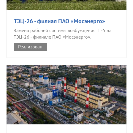
ТЭЦ-26 - филиал ПАО «Мосэнерго»
Замена рабочей системы возбуждения ТГ-5 на
ТЭЦ-26 - филиале ПАО «Мосэнерго».
Реализован