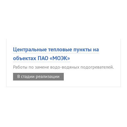
Центральные тепловые пункты на
объектах ПАО «МОЭК»
Работы по замене водо-водяных подогревателей.
В стадии реализации