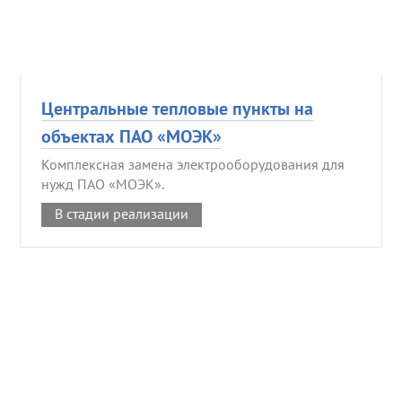
Центральные тепловые пункты на
объектах ПАО «МОЭК»
Комплексная замена электрооборудования для
нужд ПАО «МОЭК».
В стадии реализации