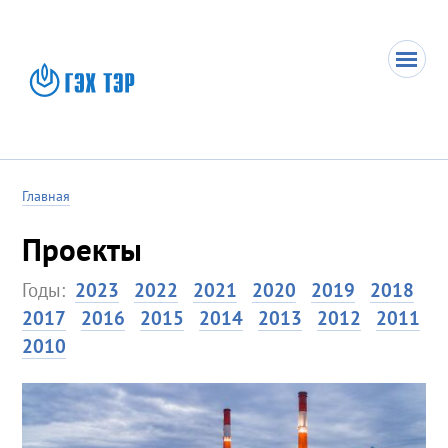
Главная
Проекты
Годы:
2023
2022
2021
2020
2019
2018
2017
2016
2015
2014
2013
2012
2011
2010