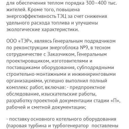
для обеспечения теплом порядка 300–400 тыс.
жителей. Кроме того, повышена
энергоэффективность ТЭЦ за счет снижения
удельного расхода топлива и улучшены
экологические характеристики.
ООО «ТЭР», являясь Генеральным подрядчиком
по реконструкции энергоблока №9, в тесном
сотрудничестве с Заказчиком, Генеральным
проектировщиком, изготовителями и
поставщиками оборудования, субподрядными
строительно-монтажными и инжиниринговыми
организациями, успешно выполнил полный
комплекс работ, включая: - предпроектное
обследование, изыскательские работы,
разработку проектной документации стадии «П»,
рабочей и сметной документации;
- поставку основного котельного оборудования
(паровая турбина и турбогенератор поставлены