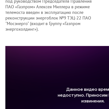
под руководством Председателя Правления
ПАО «Газпром» Алексея Миллера в режиме
телемоста введен в эксплуатацию после
реконструкции энергоблок №9 ТЭЦ-22 ПАО
"Мосэнерго" (входит в Группу «Газпром
энергохолдинг»).