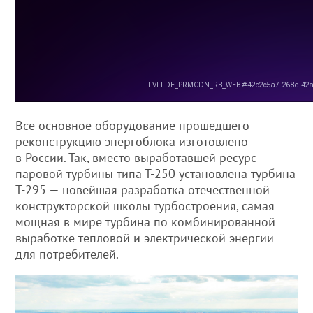
Все основное оборудование прошедшего
реконструкцию энергоблока изготовлено
в России. Так, вместо выработавшей ресурс
паровой турбины типа Т-250 установлена турбина
Т-295 — новейшая разработка отечественной
конструкторской школы турбостроения, самая
мощная в мире турбина по комбинированной
выработке тепловой и электрической энергии
для потребителей.