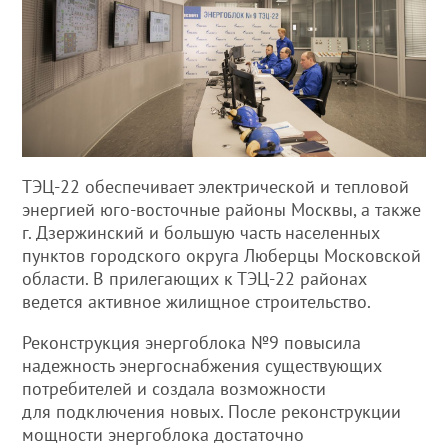
ТЭЦ-22 обеспечивает электрической и тепловой
энергией юго-восточные районы Москвы, а также
г. Дзержинский и большую часть населенных
пунктов городского округа Люберцы Московской
области. В прилегающих к ТЭЦ-22 районах
ведется активное жилищное строительство.
Реконструкция энергоблока №9 повысила
надежность энергоснабжения существующих
потребителей и создала возможности
для подключения новых. После реконструкции
мощности энергоблока достаточно