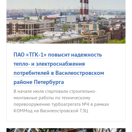
ПАО «ТГК-1» повысит надежность
тепло- и электроснабжения
потребителей в Василеостровском
районе Петербурга
В начале июля стартовали строительно-
монтажные работы по техническому
перевооружению турбоагрегата №4 в рамках
КОММод на Василеостровской ТЭЦ