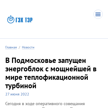
Главная
/
Новости
В Подмосковье запущен
энергоблок с мощнейшей в
мире теплофикационной
турбиной
27 июня 2022
Сегодня в ходе оперативного совещания