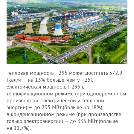
Тепловая мощность Т-295 может достигать 372,9
Гкал/ч — на 13% больше, чем у Т-250.
Электрическая мощность Т-295 в
теплофикационном режиме (при одновременном
производстве электрической и тепловой
энергии) — до 295 МВт (больше на 18%),
в конденсационном режиме (при производстве
только электроэнергии) — до 335 МВт (больше
на 11,7%).