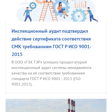
Инспекционный аудит подтвердил
действие сертификата соответствия
СМК требованиям ГОСТ Р ИСО 9001-
2015
В ООО «ГЭХ ТЭР» успешно прошел второй
инспекционный аудит системы менеджмента
качества на её соответствие требованиям
стандарта ГОСТ Р ИСО 9001–2015 (ISO
9001:2015).