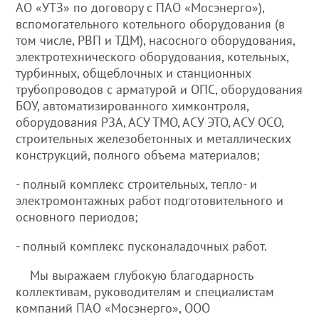
АО «УТЗ» по договору с ПАО «Мосэнерго»),
вспомогательного котельного оборудования (в
том числе, РВП и ТДМ), насосного оборудования,
электротехнического оборудования, котельных,
турбинных, общеблочных и станционных
трубопроводов с арматурой и ОПС, оборудования
БОУ, автоматизированного химконтроля,
оборудования РЗА, АСУ ТМО, АСУ ЭТО, АСУ ОСО,
строительных железобетонных и металлических
конструкций, полного объема материалов;
- полный комплекс строительных, тепло- и
электромонтажных работ подготовительного и
основного периодов;
- полный комплекс пусконаладочных работ.
Мы выражаем глубокую благодарность
коллективам, руководителям и специалистам
компаний ПАО «Мосэнерго», ООО