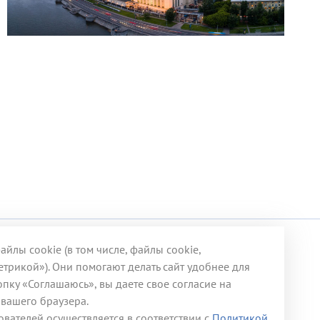
йлы cookie (в том числе, файлы cookie,
трикой»). Они помогают делать сайт удобнее для
пку «Соглашаюсь», вы даете свое согласие на
 вашего браузера.
вателей осуществляется в соответствии с
Политикой