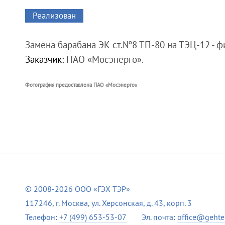
Реализован
Замена барабана ЭК ст.№8 ТП-80 на ТЭЦ-12 - 
Заказчик:
ПАО «Мосэнерго».
Фотография предоставлена ПАО «Мосэнерго»
© 2008-2026 ООО «ГЭХ ТЭР»
117246, г. Москва, ул. Херсонская, д. 43, корп. 3
Телефон:
+7 (499) 653-53-07
Эл. почта:
office@gehter