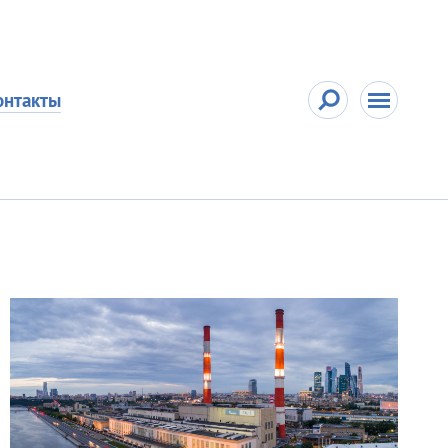
онтакты