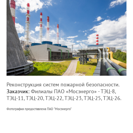
Реконструкция систем пожарной безопасности.
Заказчик:
Филиалы ПАО «Мосэнерго» - ТЭЦ-8,
ТЭЦ-11, ТЭЦ-20, ТЭЦ-22, ТЭЦ-23, ТЭЦ-25, ТЭЦ-26.
Фотография предоставлена ПАО "Мосэнерго"