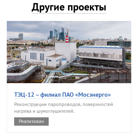
Другие проекты
ТЭЦ-12 – филиал ПАО «Мосэнерго»
Реконструкции паропроводов, поверхностей
нагрева и шумоглушителей.
Реализован