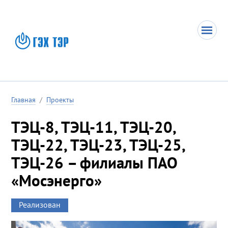
Главная
/
Проекты
ТЭЦ-8, ТЭЦ-11, ТЭЦ-20,
ТЭЦ-22, ТЭЦ-23, ТЭЦ-25,
ТЭЦ-26 – филиалы ПАО
«Мосэнерго»
Реализован